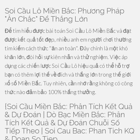
Soi Cầu Lô Miền Bắc: Phương Pháp
"Ăn Chắc" Để Thắng Lớn
Để tìm hiểu được bài toán Soi Cầu Lô Miền Bắc và đạt
được kết quả tốt đẹp, nhiều anh em người chơi thường
tìm kiếm cách thức "ăn an toàn". Đây chính là một khó
khăn lớn, đòi hỏi sự kiên nhẫn và thử nghiệm. Việc áp
dụng các chiến lược Soi Cầu Lô hiệu quả có thể hỗ trợ
bạn có thêm lợi thế về đích và thắng lớn trong thế giới
xổ số Miền Bắc. Tuy nhiên, cần nhớ rằng không có công
thức nào đảm bảo 100% thắng thưởng.
{Soi Cầu Miền Bắc: Phân Tích Kết Quả
& Dự Đoán | Dò Bạc Miền Bắc: Phân
Tích Kết Quả & Dự Đoán Chuỗi Số
Tiếp Theo | Soi Cau Bac: Phan Tich KQ
& Doan So Tiep