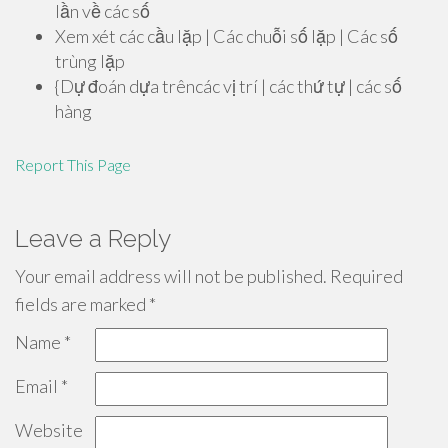
lần về các số
Xem xét các cầu lặp | Các chuỗi số lặp | Các số
trùng lặp
{Dự đoán dựa trêncác vị trí | các thứ tự | các số
hàng
Report This Page
Leave a Reply
Your email address will not be published.
Required
fields are marked
*
Name
*
Email
*
Website