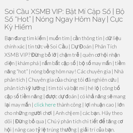
Soi Cầu XSMB VIP: Bật Mí Cặp Số | Bộ
Số “Hot” | Nóng Ngay Hôm Nay | Cực
Kỳ Hiếm
Bạn đang tìm kiếm | muốn tìm | cần thông tin | dữ liệu
chính xác | tin tức về Soi Cầu | Dự Đoán | Phân Tích
XSMB VIP? Đừng bỏ lỡ | chậm trễ | quên cơ hội nhận
diện | khám phá | nắm bắt cặp số | bộ số may mắn | tiềm
năng “hot” | nóng bỏng hôm nay! Các chuyên gia | Nhà
phân tích | Chuyên gia của chúng tôi đã nghiên cứu |
phân tích kỹ lưỡng | tìm tòi và bật mí | hé lộ | công bố
cặp số tiềm năng | được dự đoán | có khả năng sẽ mang
lại may mắn |
click here
thành công | lợi nhuận cao | lớn
cho những người chơi | Anh chị em | các bạn. Hãy theo
dõi | Đừng bỏ qua | Chú ý phân tích chi tiết để tăng cơ
hội | nâng cao tỷ lệ trúng thưởng | giải trí của bạn.