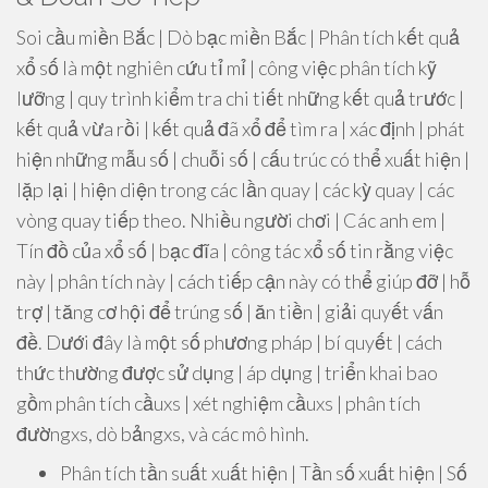
Soi cầu miền Bắc | Dò bạc miền Bắc | Phân tích kết quả
xổ số là một nghiên cứu tỉ mỉ | công việc phân tích kỹ
lưỡng | quy trình kiểm tra chi tiết những kết quả trước |
kết quả vừa rồi | kết quả đã xổ để tìm ra | xác định | phát
hiện những mẫu số | chuỗi số | cấu trúc có thể xuất hiện |
lặp lại | hiện diện trong các lần quay | các kỳ quay | các
vòng quay tiếp theo. Nhiều người chơi | Các anh em |
Tín đồ của xổ số | bạc đĩa | công tác xổ số tin rằng việc
này | phân tích này | cách tiếp cận này có thể giúp đỡ | hỗ
trợ | tăng cơ hội để trúng số | ăn tiền | giải quyết vấn
đề. Dưới đây là một số phương pháp | bí quyết | cách
thức thường được sử dụng | áp dụng | triển khai bao
gồm phân tích cầuxs | xét nghiệm cầuxs | phân tích
đườngxs, dò bảngxs, và các mô hình.
Phân tích tần suất xuất hiện | Tần số xuất hiện | Số